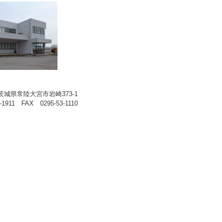
1 茨城県常陸大宮市岩崎373-1
-1911 FAX 0295-53-1110