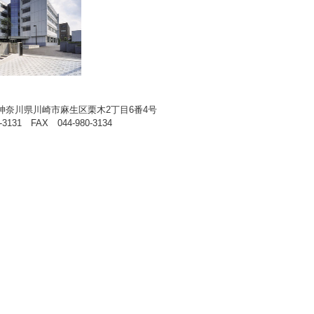
33 神奈川県川崎市麻生区栗木2丁目6番4号
-3131 FAX 044-980-3134