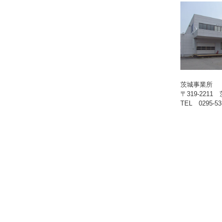
茨城事業所
〒319-221
TEL 0295-53