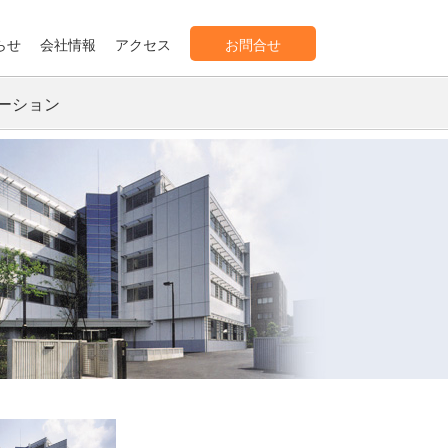
らせ
会社情報
アクセス
お問合せ
ーション