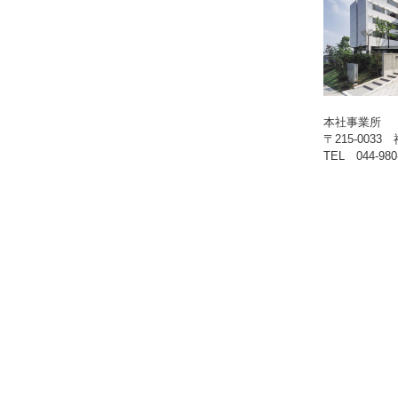
本社事業所
〒215-00
TEL 044-980